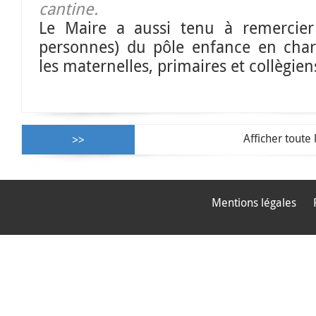
cantine.
Le Maire a aussi tenu à remercie
personnes) du pôle enfance en cha
les maternelles, primaires et collègien
Afficher toute 
Mentions légales