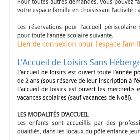
Pour toutes autres demandes, vous pouvez fai
votre espace famille en choisissant l’activité : 
Les réservations pour l’accueil
périscolaire
s
pour toute l’année scolaire suivante.
Lien de connexion pour l'espace famil
L’Accueil de Loisirs Sans Héber
L’accueil de loisirs est ouvert toute l’année p
de 2 ans (sous réserve de leur inscription à l’é
L’accueil de loisirs est ouvert les mercredis
vacances scolaires (sauf vacances de Noël).
LES MODALITÉS D’ACCUEIL
Les enfants sont accueillis par des profess
qualifiés, dans les locaux du pôle enfance jeu