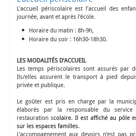
L'accueil périscolaire est l'accueil des enf
journée, avant et après l'école.
Horaire du matin : 8h-9h,
Horaire du soir : 16h30-18h30.
LES MODALITÉS D’ACCUEIL
Les temps périscolaires sont assurés par d
Ils/elles assurent le transport à pied depu
privée et publique.
Le goûter est pris en charge par la munici
élaborés par la responsable du service
restauration s
colaire.
Il
est affiché au pôle e
sur les espaces familles.
L’accompagnement aux devoirs n’est pas p