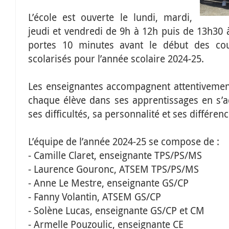
L’école est ouverte le lundi, mardi,
jeudi et vendredi de 9h à 12h puis de 13h30 
portes 10 minutes avant le début des cou
scolarisés pour l’année scolaire 2024-25.
Les enseignantes accompagnent attentivement
chaque élève dans ses apprentissages en s’ad
ses difficultés, sa personnalité et ses différenc
L’équipe de l’année 2024-25 se compose de :
- Camille Claret, enseignante TPS/PS/MS
- Laurence Gouronc, ATSEM TPS/PS/MS
- Anne Le Mestre, enseignante GS/CP
- Fanny Volantin, ATSEM GS/CP
- Solène Lucas, enseignante GS/CP et CM
- Armelle Pouzoulic, enseignante CE