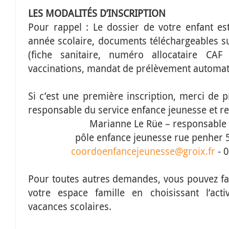
LES
MODALITÉS
D’
INSCRIPTION
Pour rappel : Le dossier de votre enfant e
année scolaire, documents téléchargeables su
(fiche sanitaire, numéro allocataire C
vaccinations, mandat de prélèvement automat
Si c’est une première inscription, merci de 
responsable du service enfance jeunesse et res
Marianne Le Rüe – responsable
pôle enfance jeunesse rue penher
coordoenfancejeunesse@groix.fr
- 0
Pour toutes autres demandes, vous pouvez fai
votre espace famille en choisissant l’acti
vacances scolaires.