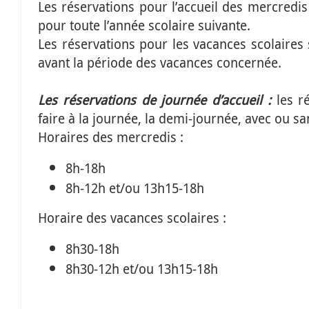
Les réservations pour l’accueil des mercredi
pour toute l’année scolaire suivante.
Les réservations pour les vacances scolaires
avant la période des vacances concernée.
Les r
éservation
s
de journée d’accueil :
les r
faire à la journée, la demi-journée, avec ou sa
Horaires des mercredis :
8h-18h
8h-12h et/ou 13h15-18h
Horaire des vacances scolaires :
8h30-18h
8h30-12h et/ou 13h15-18h