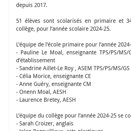
depuis 2017.
51 élèves sont scolarisés en primaire et 3
collège, pour l’année scolaire 2024-25.
L’équipe de l’école primaire pour l’année 202
- Pauline Le Moal, enseignante TPS/PS/MS/G
d’établissement
- Sandrine Aillet-Le Roy , ASEM TPS/PS/MS/GS
- Célia Morice, enseignante CE
- Anne Guéry, enseignante CM
- Onenn Moal, AESH
- Laurence Bretey, AESH
L’équipe du collège pour l’année 2024-25 se c
- Sarah Croizer, anglais