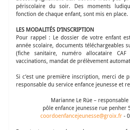
périscolaire du soir. Des moments ludi
fonction de chaque enfant, sont mis en place.
LES
MODALITÉS
D’
INSCRIPTION
Pour rappel : Le dossier de votre enfant e
année scolaire, documents téléchargeables su
(fiche sanitaire, numéro allocataire C
vaccinations, mandat de prélèvement automat
Si c’est une première inscription, merci de 
responsable du service enfance jeunesse et res
Marianne Le Rüe – responsable
pôle enfance jeunesse rue penher
coordoenfancejeunesse@groix.fr
- 0