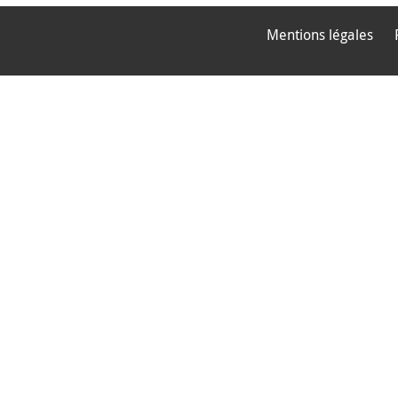
Mentions légales