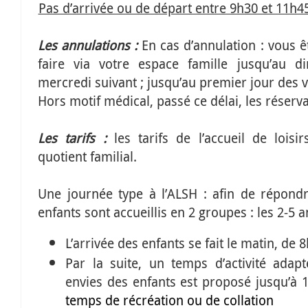
Pas d’arrivée ou de départ entre 9h30 et 11h45
Les annulations :
En cas d’annulation : vous 
faire via votre espace famille jusqu’au 
mercredi suivant ; jusqu’au premier jour des 
Hors motif médical, passé ce délai, les réserv
Les tarifs :
les tarifs de l’accueil de lois
quotient familial.
Une journée type à l’ALSH : afin de répondr
enfants sont accueillis en 2 groupes : les 2-5 an
L’arrivée des enfants se fait le matin, de
8
Par la suite, un temps d’activité adap
envies des enfants est proposé jusqu’à 
temps de récréation ou de collation