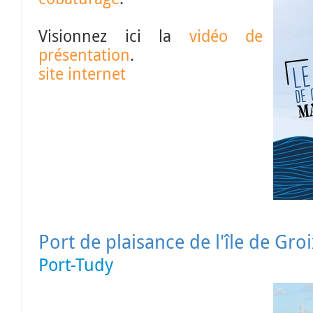
Visionnez ici la
vidéo de
présentation
.
site internet
Port de plaisance de l'île de Gro
Port-Tudy