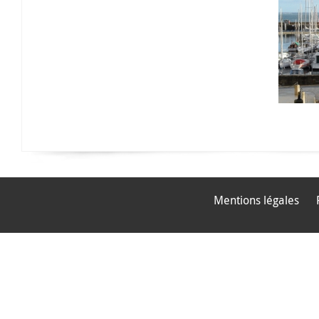
Mentions légales