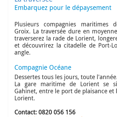
Embarquez pour le dépaysement
Plusieurs compagnies maritimes de
Groix. La traversée dure en moyenn
traverserez la rade de Lorient, longere
et découvrirez la citadelle de Port-
angle.
Compagnie Océane
Dessertes tous les jours, toute l'année
La gare maritime de Lorient se si
Gahinet, entre le port de plaisance et
Lorient.
Contact:
0820 056 156