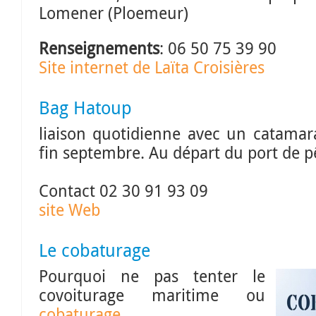
Lomener (Ploemeur)
Renseignements
: 06 50 75 39 90
Site internet de Laïta Croisières
Bag Hatoup
liaison quotidienne avec un catamara
fin septembre. Au départ du port de p
Contact 02 30 91 93 09
site Web
Le cobaturage
Pourquoi ne pas tenter le
covoiturage maritime ou
cobaturage
.