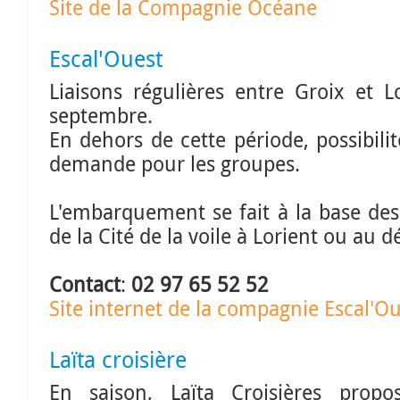
Site de la Compagnie Océane
Escal'Ouest
Liaisons régulières entre Groix et Lo
septembre.
En dehors de cette période, possibilit
demande pour les groupes.
L'embarquement se fait à la base des
de la Cité de la voile à Lorient ou au d
Contact
:
02 97 65 52 52
Site internet de la compagnie Escal'O
Laïta croisière
En saison, Laïta Croisières prop