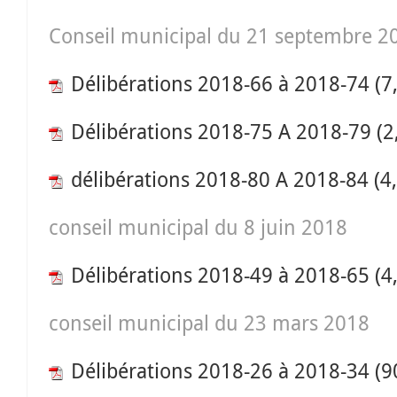
Conseil municipal du 21 septembre 2
Délibérations 2018-66 à 2018-74
(7
Délibérations 2018-75 A 2018-79
(2
délibérations 2018-80 A 2018-84
(4
conseil municipal du 8 juin 2018
Délibérations 2018-49 à 2018-65
(4
conseil municipal du 23 mars 2018
Délibérations 2018-26 à 2018-34
(9