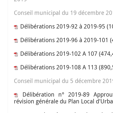
Conseil municipal du 19 décembre 2
Délibérations 2019-92 à 2019-95
(1
Délibérations 2019-96 à 2019-101
(
Délibérations 2019-102 A 107
(474,
Délibérations 2019-108 A 113
(890,
Conseil municipal du 5 décembre 201
Délibération n° 2019-89 Approu
révision générale du Plan Local d'Urb