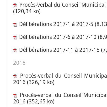
Procès-verbal du Conseil Municipal
(120,34 ko)
Délibérations 2017-1 à 2017-5
(8,1
Délibérations 2017-6 à 2017-10
(8,
Délibérations 2017-11 à 2017-15
(7
2016
Procès-verbal du Conseil Municip
2016
(326,19 ko)
Procès-verbal du Conseil Municip
2016
(352,65 ko)