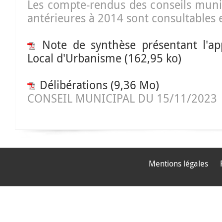
Les compte-rendus des conseils mun
antérieures à 2014 sont consultables 
Note de synthèse présentant l'a
Local d'Urbanisme
(162,95 ko)
Délibérations
(9,36 Mo)
CONSEIL MUNICIPAL DU 15/11/2023
Mentions légales