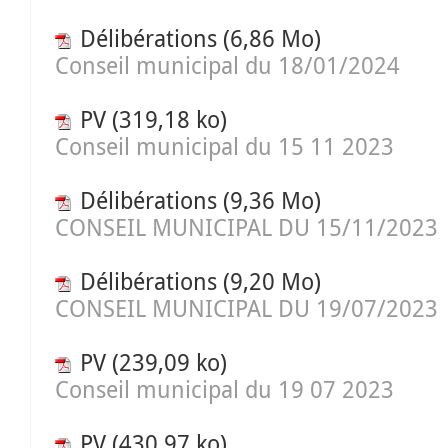
Délibérations
(6,86 Mo)
Conseil municipal du 18/01/2024
PV
(319,18 ko)
Conseil municipal du 15 11 2023
Délibérations
(9,36 Mo)
CONSEIL MUNICIPAL DU 15/11/2023
Délibérations
(9,20 Mo)
CONSEIL MUNICIPAL DU 19/07/2023
PV
(239,09 ko)
Conseil municipal du 19 07 2023
PV
(430,97 ko)