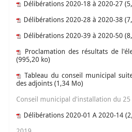
Délibérations 2020-18 à 2020-27
(5
Délibérations 2020-28 à 2020-38
(7
Délibérations 2020-39 à 2020-50
(8
Proclamation des résultats de l'él
(995,20 ko)
Tableau du conseil municipal suite
des adjoints
(1,34 Mo)
Conseil municipal d'installation du 2
Délibérations 2020-01 A 2020-14
(2
2019