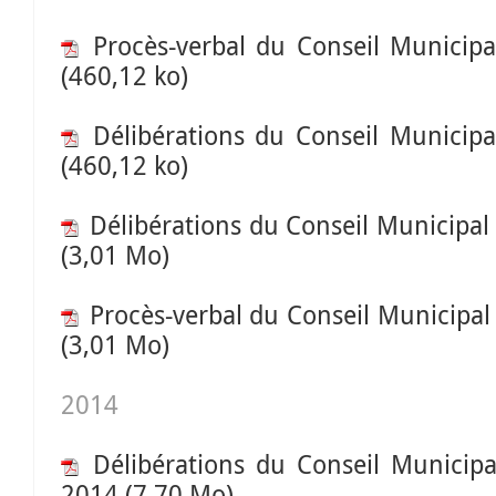
Procès-verbal du Conseil Municipa
(460,12 ko)
Délibérations du Conseil Municipa
(460,12 ko)
Délibérations du Conseil Municipal
(3,01 Mo)
Procès-verbal du Conseil Municipal
(3,01 Mo)
2014
Délibérations du Conseil Municip
2014
(7,70 Mo)