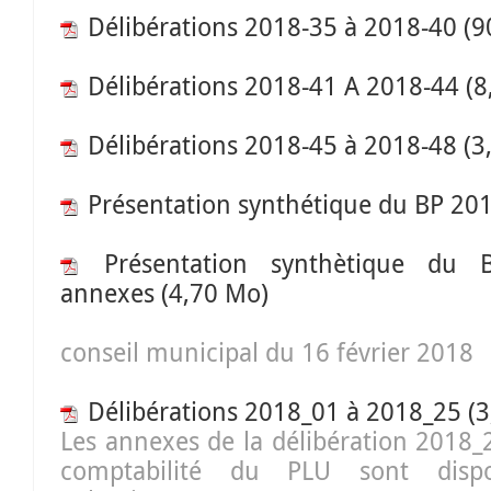
Délibérations 2018-35 à 2018-40
(9
Délibérations 2018-41 A 2018-44
(8
Délibérations 2018-45 à 2018-48
(3
Présentation synthétique du BP 20
Présentation synthètique du
annexes
(4,70 Mo)
conseil municipal du 16 février 2018
Délibérations 2018_01 à 2018_25
(3
Les annexes de la délibération 2018_
comptabilité du PLU sont disp