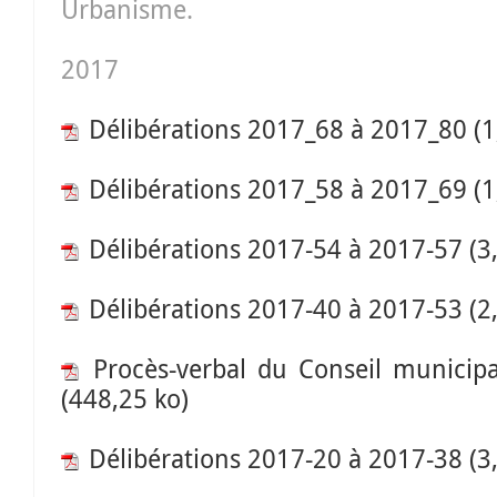
Urbanisme.
2017
Délibérations 2017_68 à 2017_80
(1
Délibérations 2017_58 à 2017_69
(1
Délibérations 2017-54 à 2017-57
(3
Délibérations 2017-40 à 2017-53
(2
Procès-verbal du Conseil municip
(448,25 ko)
Délibérations 2017-20 à 2017-38
(3