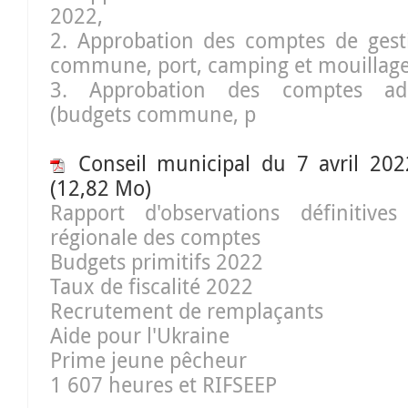
2022,
2. Approbation des comptes de gest
commune, port, camping et mouillage
3. Approbation des comptes adm
(budgets commune, p
Conseil municipal du 7 avril 20
(12,82 Mo)
Rapport d'observations définitiv
régionale des comptes
Budgets primitifs 2022
Taux de fiscalité 2022
Recrutement de remplaçants
Aide pour l'Ukraine
Prime jeune pêcheur
1 607 heures et RIFSEEP