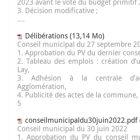
2023 avant le vote du budget primitif 
3. Décision modificative ;
....
Délibérations
(13,14 Mo)
Conseil municipal du 27 septembre 2
1. Approbation du PV du dernier conse
2. Tableau des emplois : création d’
Lay,
3. Adhésion à la centrale d’a
Agglomération,
4. Publicité des actes de la commune,
5
conseilmunicipaldu30juin2022.pdf
Conseil municipal du 30 juin 2022
1. Approbation du PV du conseil mu