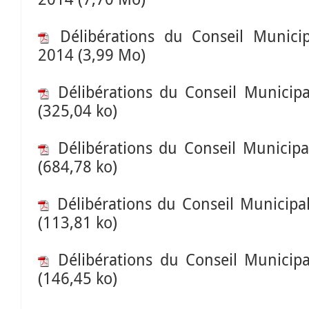
Délibérations du Conseil Munici
2014
(3,99 Mo)
Délibérations du Conseil Municip
(325,04 ko)
Délibérations du Conseil Municipa
(684,78 ko)
Délibérations du Conseil Municip
(113,81 ko)
Délibérations du Conseil Municip
(146,45 ko)