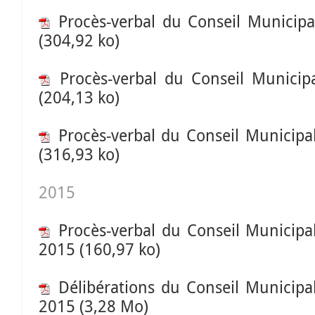
Procès-verbal du Conseil Municipal
(304,92 ko)
Procès-verbal du Conseil Municip
(204,13 ko)
Procès-verbal du Conseil Municip
(316,93 ko)
2015
Procès-verbal du Conseil Municip
2015
(160,97 ko)
Délibérations du Conseil Municip
2015
(3,28 Mo)