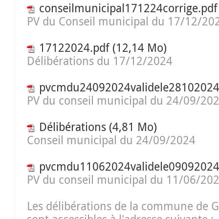
conseilmunicipal171224corrige.pdf
PV du Conseil municipal du 17/12/20
17122024.pdf
(12,14 Mo)
Délibérations du 17/12/2024
pvcmdu24092024validele28102024
PV du conseil municipal du 24/09/20
Délibérations
(4,81 Mo)
Conseil municipal du 24/09/2024
pvcmdu11062024validele09092024
PV du conseil municipal du 11/06/20
Les délibérations de la commune de 