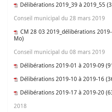
Délibérations 2019_39 à 2019_55
(3
Conseil municipal du 28 mars 2019
CM 28 03 2019_délibérations 2019
Mo)
Conseil municipal du 08 mars 2019
Délibérations 2019-01 à 2019-09
(9
Délibérations 2019-10 à 2019-16
(3
Délibérations 2019-17 à 2019-20
(6
2018