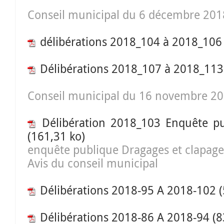
Conseil municipal du 6 décembre 201
délibérations 2018_104 à 2018_106
Délibérations 2018_107 à 2018_11
Conseil municipal du 16 novembre 2
Délibération 2018_103 Enquête pu
(161,31 ko)
enquête publique Dragages et clapage
Avis du conseil municipal
Délibérations 2018-95 A 2018-102
(
Délibérations 2018-86 A 2018-94
(8