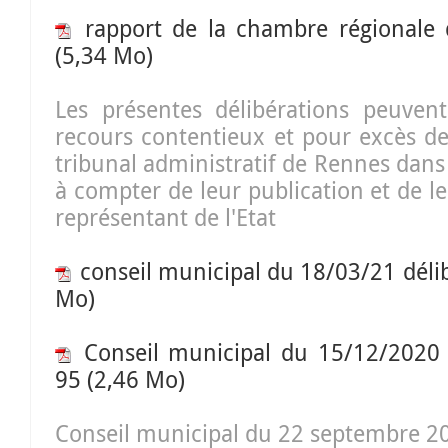
rapport de la chambre régionale
(5,34 Mo)
Les présentes délibérations peuvent 
recours contentieux et pour excès de
tribunal administratif de Rennes dans
à compter de leur publication et de le
représentant de l'Etat
conseil municipal du 18/03/21 délib
Mo)
Conseil municipal du 15/12/2020 
95
(2,46 Mo)
Conseil municipal du 22 septembre 2