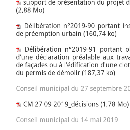
support de présentation du projet d
(2,88 Mo)
Délibération n°2019-90 portant ins
de préemption urbain
(160,74 ko)
Délibération n°2019-91 portant o
d'une déclaration préalable aux tra
de façades ou à l'édification d'une clo
du permis de démolir
(187,37 ko)
Conseil municipal du 27 septembre 2
CM 27 09 2019_décisions
(1,78 Mo)
Conseil municipal du 14 mai 2019