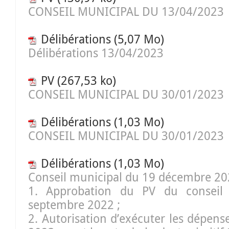
CONSEIL MUNICIPAL DU 13/04/2023
Délibérations
(5,07 Mo)
Délibérations 13/04/2023
PV
(267,53 ko)
CONSEIL MUNICIPAL DU 30/01/2023
Délibérations
(1,03 Mo)
CONSEIL MUNICIPAL DU 30/01/2023
Délibérations
(1,03 Mo)
Conseil municipal du 19 décembre 20
1. Approbation du PV du conseil
septembre 2022 ;
2. Autorisation d’exécuter les dépens