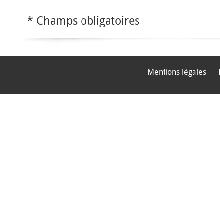
* Champs obligatoires
Mentions légales