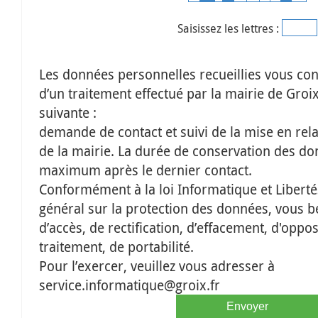
Saisissez les lettres :
Les données personnelles recueillies vous conc
d’un traitement effectué par la mairie de Groix 
suivante :
demande de contact et suivi de la mise en rela
de la mairie. La durée de conservation des do
maximum après le dernier contact.
Conformément à la loi Informatique et Liberté
général sur la protection des données, vous bé
d’accès, de rectification, d’effacement, d'oppos
traitement, de portabilité.
Pour l’exercer, veuillez vous adresser à
service.informatique@groix.fr