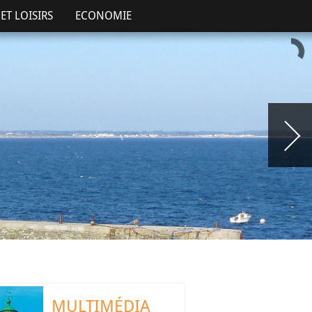
ET LOISIRS
ECONOMIE
MULTIMÉDIA