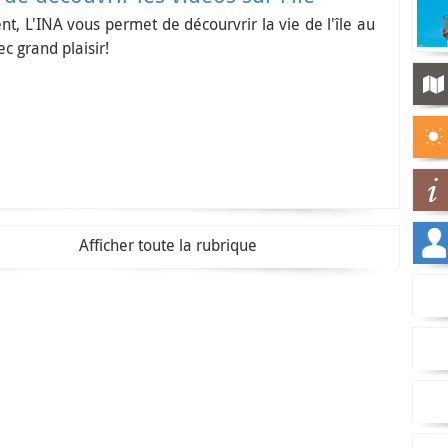
t, L'INA vous permet de décourvrir la vie de l'île au
ec grand plaisir!
Afficher toute la rubrique