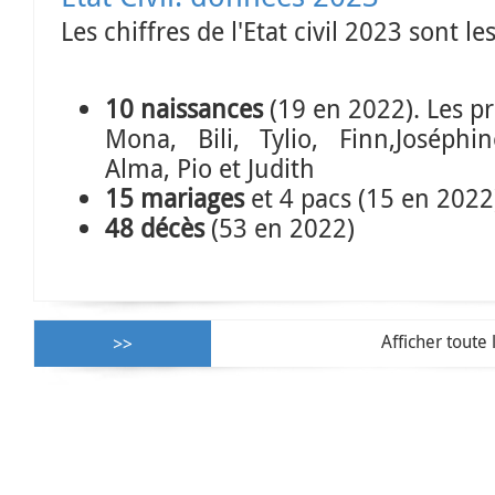
Les chiffres de l'Etat civil 2023 sont le
10 naissances
(19 en 2022). Les p
Mona, Bili, Tylio, Finn,Joséphi
Alma, Pio et Judith
15 mariages
et 4 pacs (15 en 2022
48 décès
(53 en 2022)
Afficher toute 