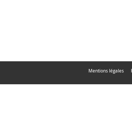
Mentions légales