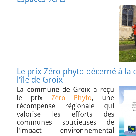
Le prix Zéro phyto décerné à la commune de
l'île de Groix
La commune de Groix a reçu
le prix
Zéro Phyto
, une
récompense régionale qui
valorise les efforts des
communes soucieuses de
l'impact environnemental