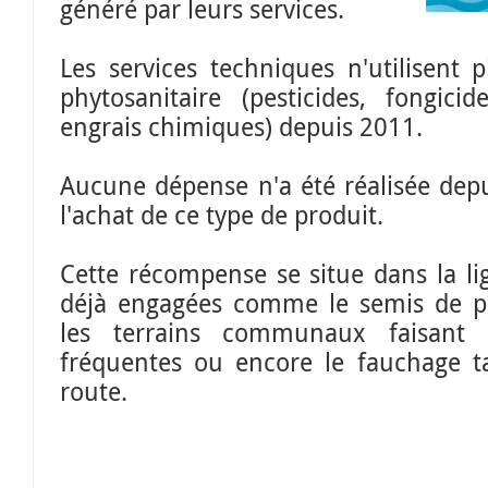
généré par leurs services.
Les services techniques n'utilisent 
phytosanitaire (pesticides, fongicid
engrais chimiques) depuis 2011.
Aucune dépense n'a été réalisée depu
l'achat de ce type de produit.
Cette récompense se situe dans la lig
déjà engagées comme le semis de pra
les terrains communaux faisant l
fréquentes ou encore le fauchage t
route.