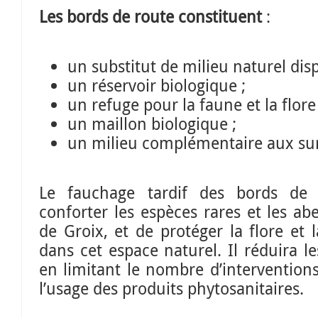
Les bords de route constituent
:
un substitut de milieu naturel disp
un réservoir biologique ;
un refuge pour la faune et la flore 
un maillon biologique ;
un milieu complémentaire aux sur
Le fauchage tardif des bords de
conforter les espèces rares et les abei
de Groix, et de protéger la flore et 
dans cet espace naturel. Il réduira le
en limitant le nombre d’intervention
l’usage des produits phytosanitaires.