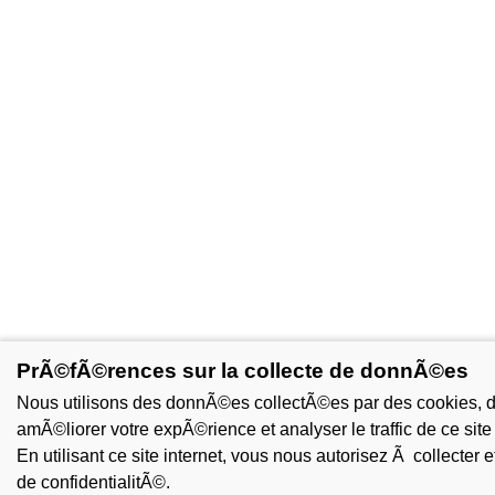
PrÃ©fÃ©rences sur la collecte de donnÃ©es
Nous utilisons des donnÃ©es collectÃ©es par des cookies, des
amÃ©liorer votre expÃ©rience et analyser le traffic de ce site 
En utilisant ce site internet, vous nous autorisez Ã collecter 
de confidentialitÃ©.