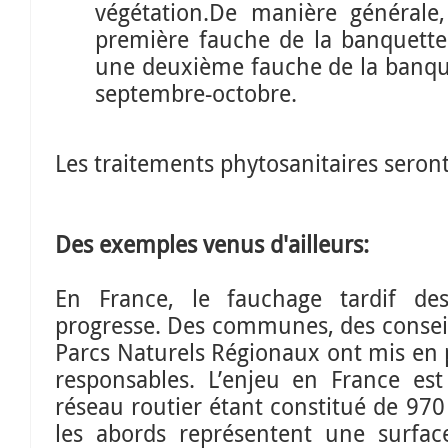
végétation.De manière générale,
première fauche de la banquette 
une deuxième fauche de la banque
septembre-octobre.
Les traitements phytosanitaires seront
Des exemples venus d'ailleurs:
En France, le fauchage tardif de
progresse. Des communes, des conseil
Parcs Naturels Régionaux ont mis en 
responsables. L’enjeu en France est
réseau routier étant constitué de 97
les abords représentent une surfac