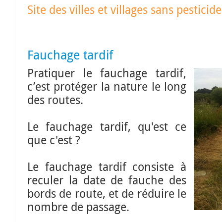
Site des villes et villages sans pesticide
Fauchage tardif
Pratiquer le fauchage tardif,
c’est protéger la nature le long
des routes.
Le fauchage tardif, qu'est ce
que c'est ?
Le fauchage tardif consiste à
reculer la date de fauche des
bords de route, et de réduire le
nombre de passage.