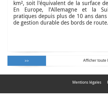
km², soit l'équivalent de la surface d
En Europe, l’Allemagne et la Sui
pratiques depuis plus de 10 ans dan
de gestion durable des bords de route
Afficher toute 
Mentions légales