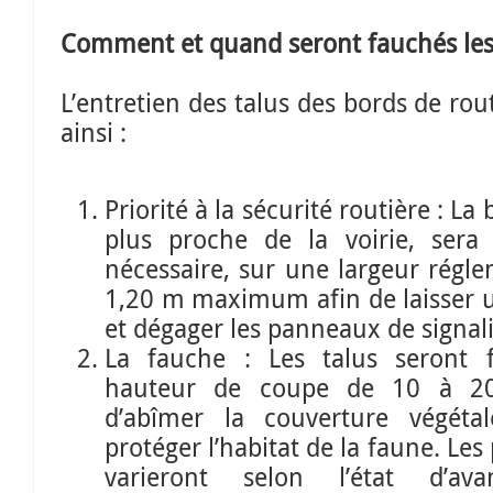
Comment et quand seront fauchés les 
L’entretien des talus des bords de ro
ainsi :
Priorité à la sécurité routière : La
plus proche de la voirie, sera 
nécessaire, sur une largeur régl
1,20 m maximum afin de laisser u
et dégager les panneaux de signali
La fauche : Les talus seront 
hauteur de coupe de 10 à 20
d’abîmer la couverture végéta
protéger l’habitat de la faune. Le
varieront selon l’état d’a