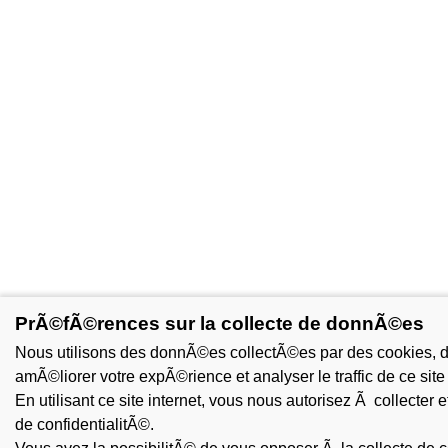
PrÃ©fÃ©rences sur la collecte de donnÃ©es
Nous utilisons des donnÃ©es collectÃ©es par des cookies, des
amÃ©liorer votre expÃ©rience et analyser le traffic de ce site 
En utilisant ce site internet, vous nous autorisez Ã collecter 
de confidentialitÃ©.