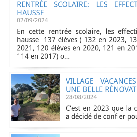
RENTRÉE SCOLAIRE: LES EFFEC
HAUSSE
02/09/2024
En cette rentrée scolaire, les effec
hausse 137 élèves ( 132 en 2023, 1
2021, 120 élèves en 2020, 121 en 20
114 en 2017) o...
VILLAGE VACANCE
UNE BELLE RÉNOVA
28/08/2024
C’est en 2023 que la
a décidé de confier pou