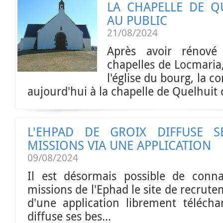
LA CHAPELLE DE Q
AU PUBLIC
21/08/2024
Après avoir rénové 
chapelles de Locmaria,
l'église du bourg, la 
aujourd'hui à la chapelle de Quelhuit 
L'EHPAD DE GROIX DIFFUSE S
MISSIONS VIA UNE APPLICATION
09/08/2024
Il est désormais possible de conna
missions de l'Ephad le site de recrute
d'une application librement télécha
diffuse ses bes...