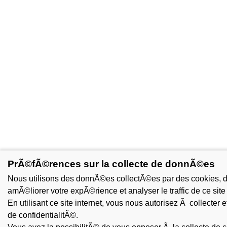
PrÃ©fÃ©rences sur la collecte de donnÃ©es
Nous utilisons des donnÃ©es collectÃ©es par des cookies, des
amÃ©liorer votre expÃ©rience et analyser le traffic de ce site 
En utilisant ce site internet, vous nous autorisez Ã collecter 
de confidentialitÃ©.