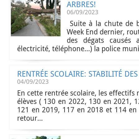
ARBRES!
06/09/2023
Suite à la chute de 
Week End dernier, rout
des dégats causés au
électricité, téléphone...) la police muni
RENTRÉE SCOLAIRE: STABILITÉ DES
04/09/2023
En cette rentrée scolaire, les effectifs
élèves ( 130 en 2022, 130 en 2021, 1
121 en 2019, 117 en 2018 et 114 en 2
retour...