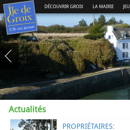
DÉCOUVRIR GROIX
LA MAIRIE
JE
Actualités
PROPRIÉTAIRES: