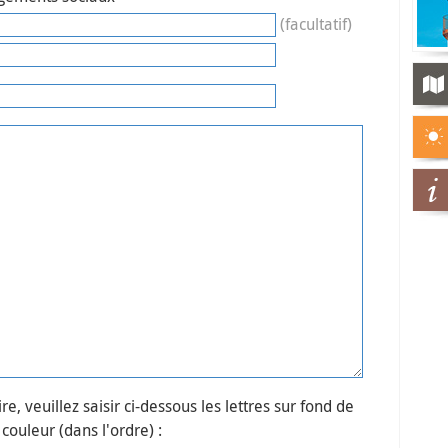
(facultatif)
e, veuillez saisir ci-dessous les lettres sur fond de
couleur (dans l'ordre) :