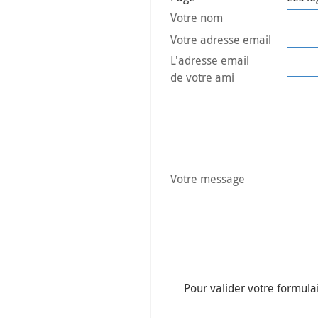
Votre nom
Votre adresse email
L'adresse email
de votre ami
Votre message
Pour valider votre formulair