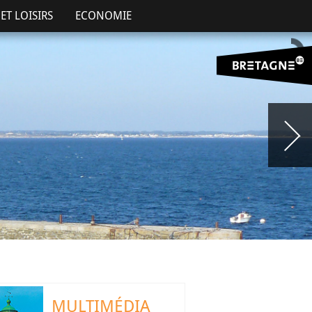
ET LOISIRS
ECONOMIE
MULTIMÉDIA