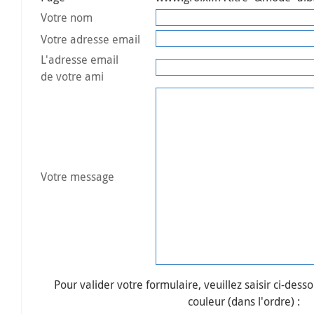
Votre nom
Votre adresse email
L'adresse email
de votre ami
Votre message
Pour valider votre formulaire, veuillez saisir ci-desso
couleur (dans l'ordre) :