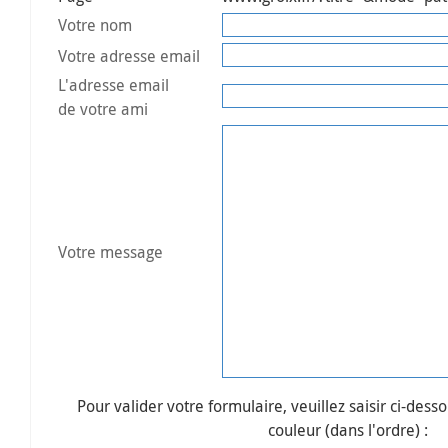
Votre nom
Votre adresse email
L'adresse email
de votre ami
Votre message
Pour valider votre formulaire, veuillez saisir ci-desso
couleur (dans l'ordre) :