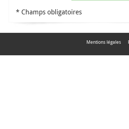
* Champs obligatoires
Mentions légales