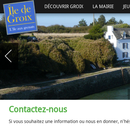
DÉCOUVRIR GROIX
LA MAIRIE
JE
Contactez-nous
Si vous souhaitez une information ou nous en donner, n'hés