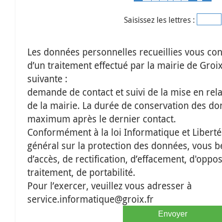
Saisissez les lettres :
Les données personnelles recueillies vous conc
d’un traitement effectué par la mairie de Groix 
suivante :
demande de contact et suivi de la mise en rela
de la mairie. La durée de conservation des do
maximum après le dernier contact.
Conformément à la loi Informatique et Liberté
général sur la protection des données, vous bé
d’accès, de rectification, d’effacement, d'oppos
traitement, de portabilité.
Pour l’exercer, veuillez vous adresser à
service.informatique@groix.fr