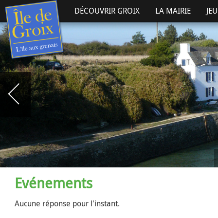
DÉCOUVRIR GROIX
LA MAIRIE
JE
Evénements
Aucune réponse pour l'instant.