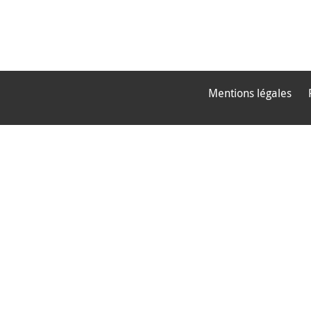
Mentions légales