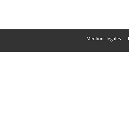
Mentions légales