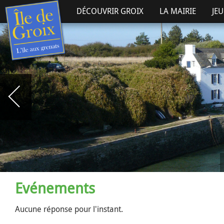
DÉCOUVRIR GROIX
LA MAIRIE
JE
Evénements
Aucune réponse pour l'instant.