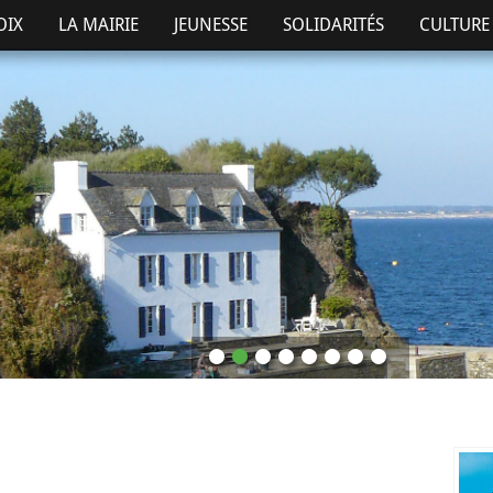
OIX
LA MAIRIE
JEUNESSE
SOLIDARITÉS
CULTURE 