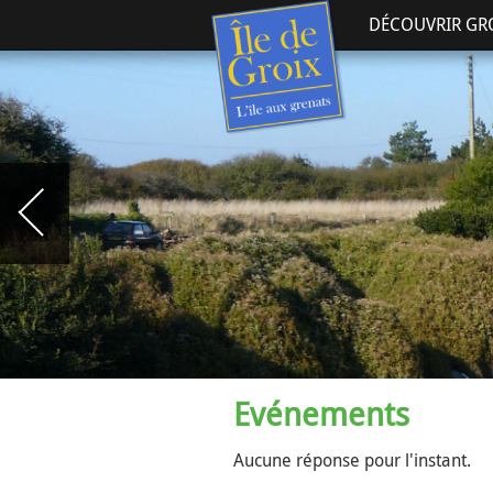
DÉCOUVRIR GR
Evénements
Aucune réponse pour l'instant.