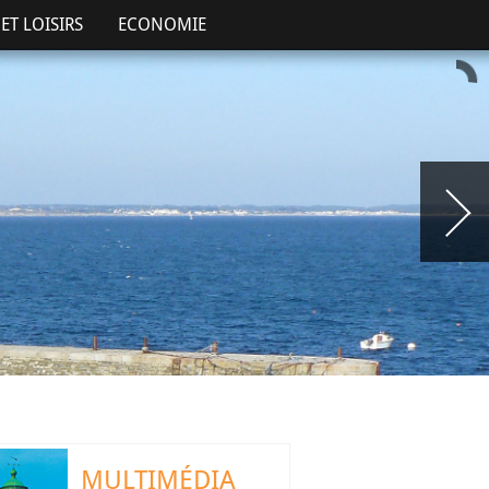
ET LOISIRS
ECONOMIE
MULTIMÉDIA