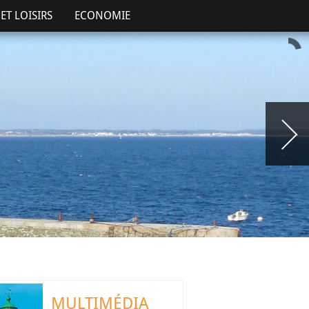
ET LOISIRS
ECONOMIE
MULTIMÉDIA