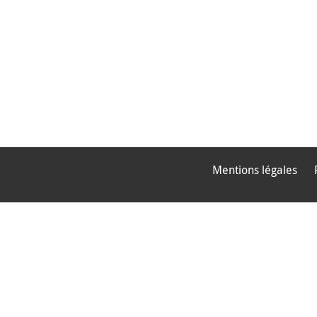
Mentions légales