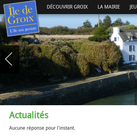
DÉCOUVRIR GROIX
LA MAIRIE
JE
Actualités
Aucune réponse pour l'instant.