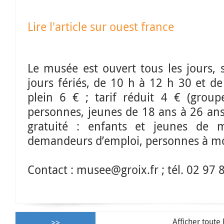
Lire l'article sur ouest france
Le musée est ouvert tous les jours, s
jours fériés, de 10 h à 12 h 30 et de
plein 6 € ; tarif réduit 4 € (group
personnes, jeunes de 18 ans à 26 ans
gratuité : enfants et jeunes de 
demandeurs d’emploi, personnes à mob
Contact : musee@groix.fr ; tél. 02 97 
Afficher toute 