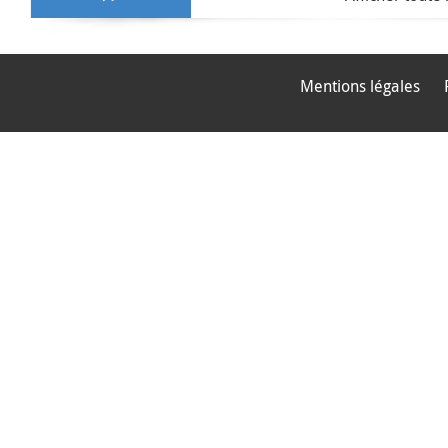
Mentions légales