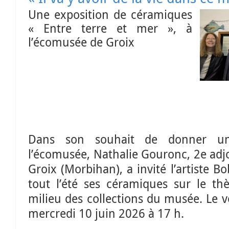
Une exposition de céramiques
« Entre terre et mer », à
l’écomusée de Groix
Dans son souhait de donner u
l’écomusée, Nathalie Gouronc, 2e adjo
Groix (Morbihan), a invité l’artiste 
tout l’été ses céramiques sur le t
milieu des collections du musée. Le v
mercredi 10 juin 2026 à 17 h.