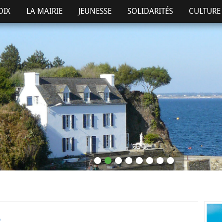
OIX
LA MAIRIE
JEUNESSE
SOLIDARITÉS
CULTURE 
e