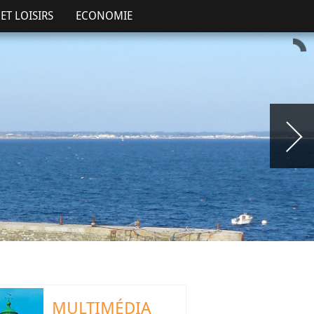
ET LOISIRS
ECONOMIE
MULTIMÉDIA