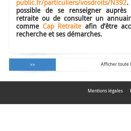
public.fr/particuliers/vosdroits/N392
.
possible de se renseigner auprès
retraite ou de consulter un annuair
comme
Cap Retraite
afin d’être ac
recherche et ses démarches.
Afficher toute 
Mentions légales