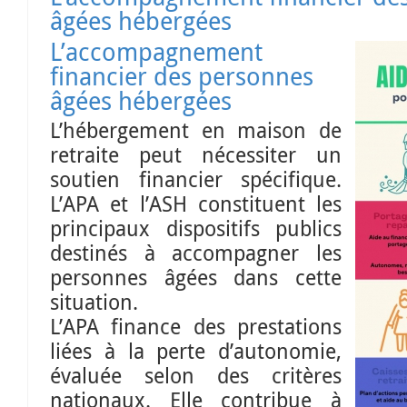
âgées hébergées
L’accompagnement
financier des personnes
âgées hébergées
L’hébergement en maison de
retraite peut nécessiter un
soutien financier spécifique.
L’APA et l’ASH constituent les
principaux dispositifs publics
destinés à accompagner les
personnes âgées dans cette
situation.
L’APA finance des prestations
liées à la perte d’autonomie,
évaluée selon des critères
nationaux. Elle contribue à