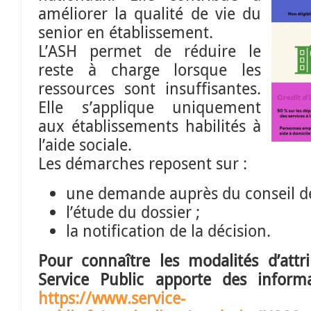
améliorer la qualité de vie du
senior en établissement.
L’ASH permet de réduire le
reste à charge lorsque les
ressources sont insuffisantes.
Elle s’applique uniquement
aux établissements habilités à
l’aide sociale.
Les démarches reposent sur :
une demande auprès du conseil d
l’étude du dossier ;
la notification de la décision.
Pour connaître les modalités d’attri
Service Public apporte des informa
https://www.service-