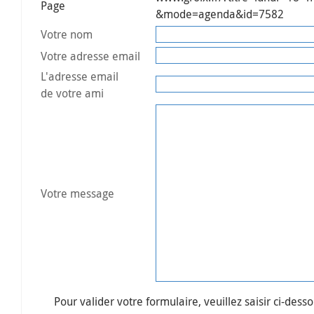
Page
&mode=agenda&id=7582
Votre nom
Votre adresse email
L'adresse email
de votre ami
Votre message
Pour valider votre formulaire, veuillez saisir ci-desso