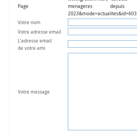
Page
menageres depu
2023&mode=actualites&id=603
Votre nom
Votre adresse email
L'adresse email
de votre ami
Votre message