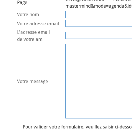
Page
mastermind&mode=agenda&id
Votre nom
Votre adresse email
L'adresse email
de votre ami
Votre message
Pour valider votre formulaire, veuillez saisir ci-desso