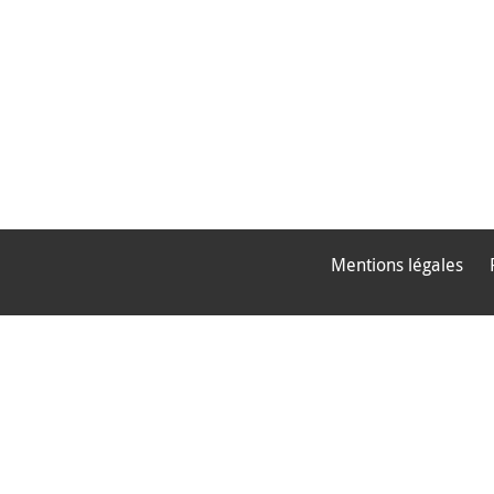
Mentions légales