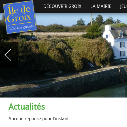
DÉCOUVRIR GROIX
LA MAIRIE
JE
Actualités
Aucune réponse pour l'instant.