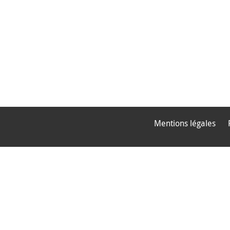
Mentions légales