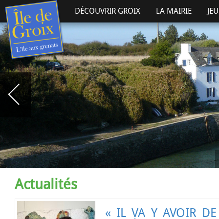
DÉCOUVRIR GROIX
LA MAIRIE
JE
Actualités
« IL VA Y AVOIR DE