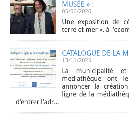
MUSÉE » :
05/06/2026
Une exposition de c
terre et mer », à l’éco
CATALOGUE DE LA 
13/11/2025
La municipalité et
médiathèque ont le
annoncer la créatio
ligne de la médiathèq
d'entrer l'adr...